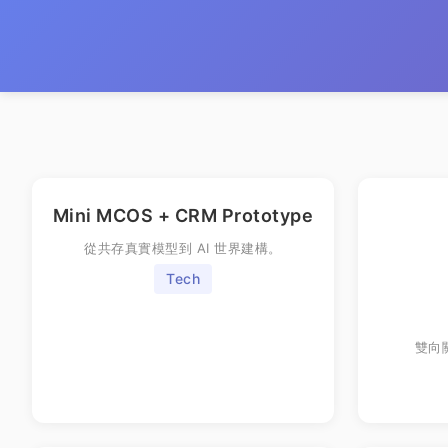
Mini MCOS + CRM Prototype
從共存真實模型到 AI 世界建構。
Tech
雙向