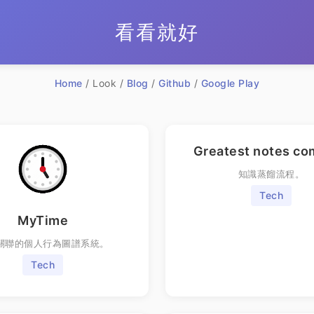
看看就好
Home
/ Look /
Blog
/
Github
/
Google Play
Greatest notes co
知識蒸餾流程。
Tech
MyTime
關聯的個人行為圖譜系統。
Tech