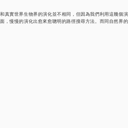
和真實世界生物界的演化並不相同，但因為我們利用這幾個演
面，慢慢的演化出愈來愈聰明的路徑搜尋方法。而同自然界的