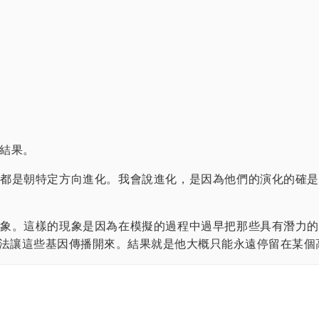
的結果。
都是朝特定方向進化。我會說進化，是因為他們的演化的確是
象。這樣的現象是因為在模擬的過程中過早把那些具有潛力的
法讓這些基因傳播開來。結果就是他大概只能永遠停留在某個